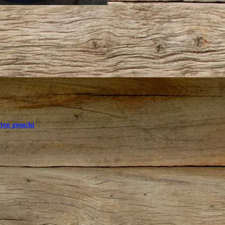
ten gesucht